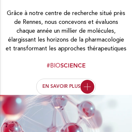
Grâce à notre centre de recherche situé près
de Rennes, nous concevons et évaluons
chaque année un millier de molécules,
élargissant les horizons de la pharmacologie
et transformant les approches thérapeutiques
#BIO
SCIENCE
EN SAVOIR PLUS