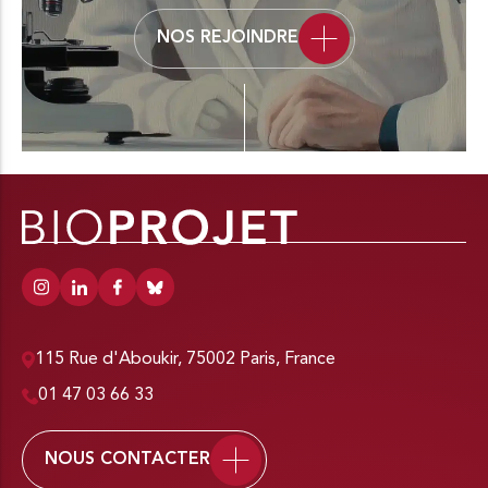
NOS REJOINDRE
115 Rue d'Aboukir, 75002 Paris, France
01 47 03 66 33
NOUS CONTACTER