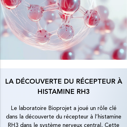
LA DÉCOUVERTE DU RÉCEPTEUR À
HISTAMINE RH3
Le laboratoire Bioprojet a joué un rôle clé
dans la découverte du récepteur à l’histamine
RH3 dans le système nerveux central. Cette