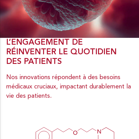
L’ENGAGEMENT DE
RÉINVENTER LE QUOTIDIEN
DES PATIENTS
Nos innovations répondent à des besoins
médicaux cruciaux, impactant durablement la
vie des patients.