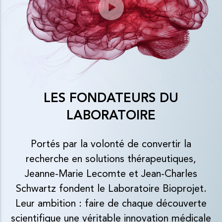
LES FONDATEURS DU
LABORATOIRE
Portés par la volonté de convertir la
recherche en solutions thérapeutiques,
Jeanne-Marie Lecomte et Jean-Charles
Schwartz fondent le Laboratoire Bioprojet.
Leur ambition : faire de chaque découverte
scientifique une véritable innovation médicale