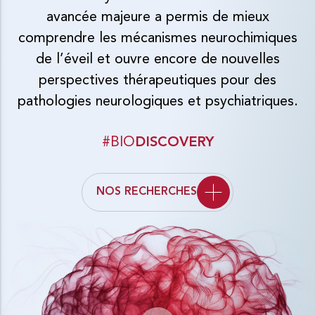
avancée majeure a permis de mieux
comprendre les mécanismes neurochimiques
de l’éveil et ouvre encore de nouvelles
perspectives thérapeutiques pour des
pathologies neurologiques et psychiatriques.
#BIO
DISCOVERY
NOS RECHERCHES