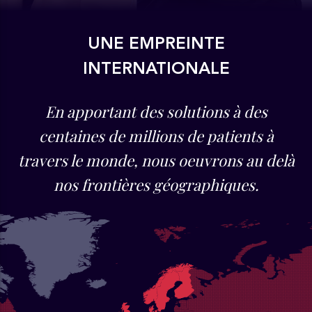
UNE EMPREINTE
INTERNATIONALE
En apportant des solutions à des
centaines de
millions de patients à
travers le monde, nous oeuvrons au delà
nos frontières géographiques
.