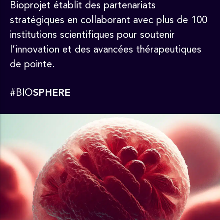
Bioprojet établit des partenariats
stratégiques en collaborant avec plus de 100
institutions scientifiques pour soutenir
l’innovation et des avancées thérapeutiques
de pointe.
#BIO
SPHERE