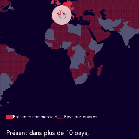
Présence commerciale
Pays partenaires
Présent dans plus de 10 pays,