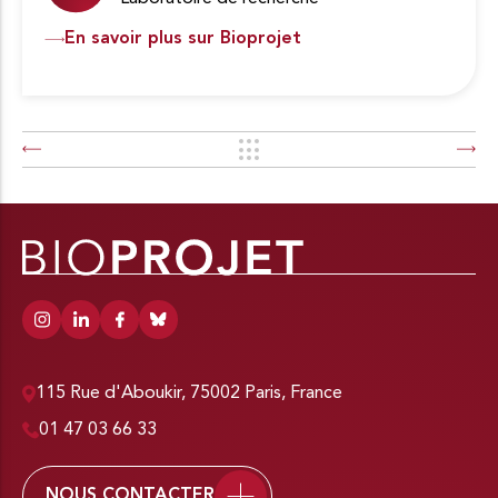
En savoir plus sur Bioprojet
115 Rue d'Aboukir, 75002 Paris, France
01 47 03 66 33
NOUS CONTACTER