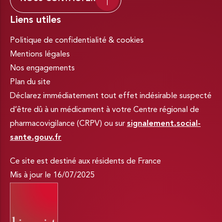
Liens utiles
Politique de confidentialité & cookies
Mentions légales
Nos engagements
Plan du site
Déclarez immédiatement tout effet indésirable suspecté
d’être dû à un médicament à votre Centre régional de
pharmacovigilance (CRPV) ou sur
signalement.social-
sante.gouv.fr
Ce site est destiné aux résidents de France
Mis à jour le 16/07/2025