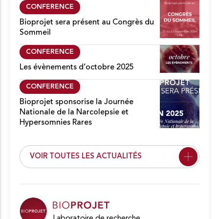
CONFERENCE
Bioprojet sera présent au Congrès du
Sommeil
CONFERENCE
Les évènements d’octobre 2025
CONFERENCE
Bioprojet sponsorise la Journée
Nationale de la Narcolepsie et
Hypersomnies Rares
VOIR TOUTES LES ACTUALITÉS
Laboratoire de recherche