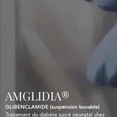
AMGLIDIA®
​​GLIBENCLAMIDE (suspension buvable)​
Traitement du diabète sucré néonatal chez