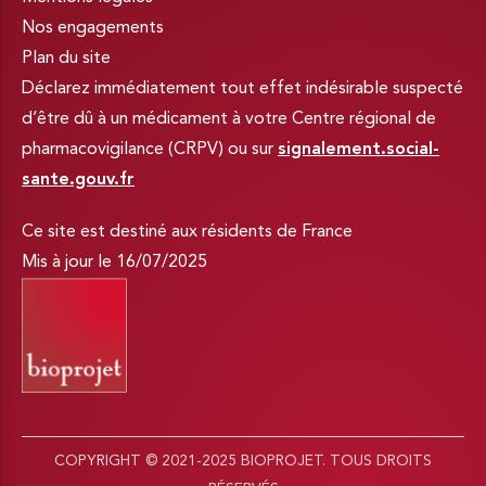
Nos engagements
Plan du site
Déclarez immédiatement tout effet indésirable suspecté
d’être dû à un médicament à votre Centre régional de
pharmacovigilance (CRPV) ou sur
signalement.social-
sante.gouv.fr
Ce site est destiné aux résidents de France
Mis à jour le 16/07/2025
COPYRIGHT © 2021-2025 BIOPROJET. TOUS DROITS