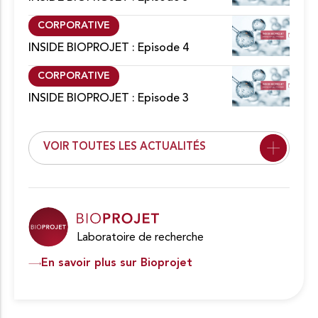
CORPORATIVE
INSIDE BIOPROJET : Episode 4
CORPORATIVE
INSIDE BIOPROJET : Episode 3
VOIR TOUTES LES ACTUALITÉS
Laboratoire de recherche
En savoir plus sur Bioprojet