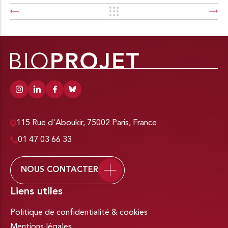
115 Rue d'Aboukir, 75002 Paris, France
01 47 03 66 33
NOUS CONTACTER
Liens utiles
Politique de confidentialité & cookies
Mentions légales