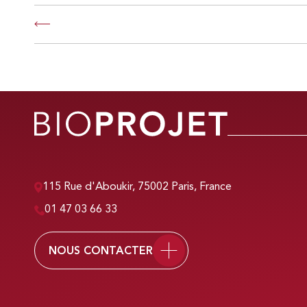
115 Rue d'Aboukir, 75002 Paris, France
01 47 03 66 33
NOUS CONTACTER