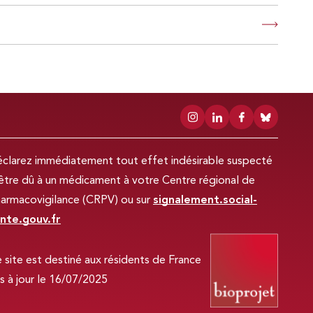
clarez immédiatement tout effet indésirable suspecté
être dû à un médicament à votre Centre régional de
armacovigilance (CRPV) ou sur
signalement.social-
nte.gouv.fr
 site est destiné aux résidents de France
s à jour le 16/07/2025