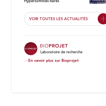
Hypersomnies Rares
VOIR TOUTES LES ACTUALITÉS
Laboratoire de recherche
En savoir plus sur Bioprojet