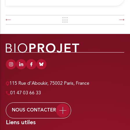
115 Rue d'Aboukir, 75002 Paris, France
01 47 03 66 33
NOUS CONTACTER
Liens utiles