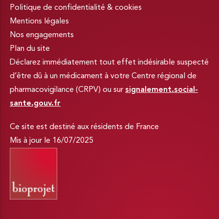
Politique de confidentialité & cookies
Mentions légales
Nos engagements
Plan du site
Déclarez immédiatement tout effet indésirable suspecté
d’être dû à un médicament à votre Centre régional de
pharmacovigilance (CRPV) ou sur
signalement.social-
sante.gouv.fr
Ce site est destiné aux résidents de France
Mis à jour le 16/07/2025