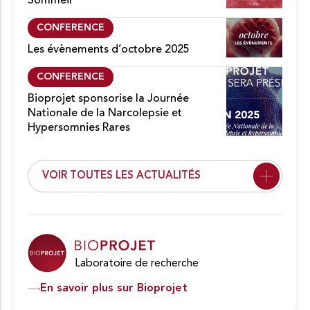
Sommeil
CONFERENCE
Les évènements d’octobre 2025
CONFERENCE
Bioprojet sponsorise la Journée
Nationale de la Narcolepsie et
Hypersomnies Rares
VOIR TOUTES LES ACTUALITÉS
Laboratoire de recherche
En savoir plus sur Bioprojet