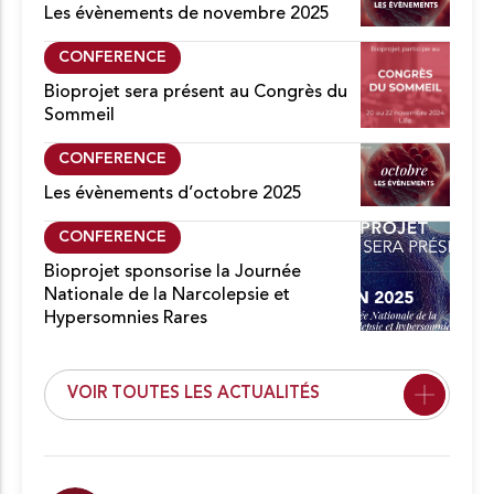
Les évènements de novembre 2025
CONFERENCE
Bioprojet sera présent au Congrès du
Sommeil
CONFERENCE
Les évènements d’octobre 2025
CONFERENCE
Bioprojet sponsorise la Journée
Nationale de la Narcolepsie et
Hypersomnies Rares
VOIR TOUTES LES ACTUALITÉS