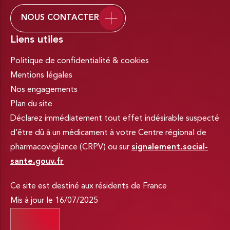
NOUS CONTACTER
Liens utiles
Politique de confidentialité & cookies
Mentions légales
Nos engagements
Plan du site
Déclarez immédiatement tout effet indésirable suspecté
d’être dû à un médicament à votre Centre régional de
pharmacovigilance (CRPV) ou sur
signalement.social-
sante.gouv.fr
Ce site est destiné aux résidents de France
Mis à jour le 16/07/2025