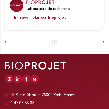
Laboratoire de recherche
En savoir plus sur Bioprojet
115 Rue d'Aboukir, 75002 Paris, France
01 47 03 66 33